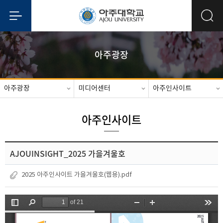
아주광장
아주광장
미디어센터
아주인사이트
아주인사이트
AJOUINSIGHT_2025 가을겨울호
2025 아주인사이트 가을겨울호(웹용).pdf