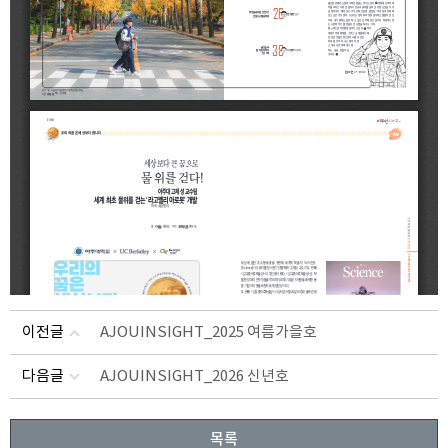
이전글
AJOUINSIGHT_2025 여름가을호
다음글
AJOUINSIGHT_2026 신년호
목록