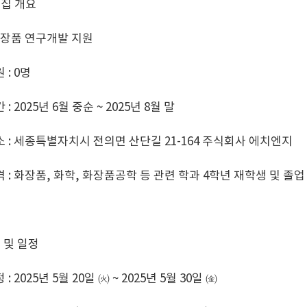
모집 개요
 화장품 연구개발 지원
 : 0명
: 2025년 6월 중순 ~ 2025년 8월 말
소 : 세종특별자치시 전의면 산단길 21-164 주식회사 에치엔지
격 : 화장품, 화학, 화장품공학 등 관련 학과 4학년 재학생 및 졸
 및 일정
: 2025년 5월 20일 ㈫ ~ 2025년 5월 30일 ㈮