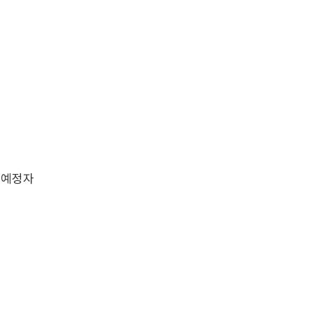
업 예정자