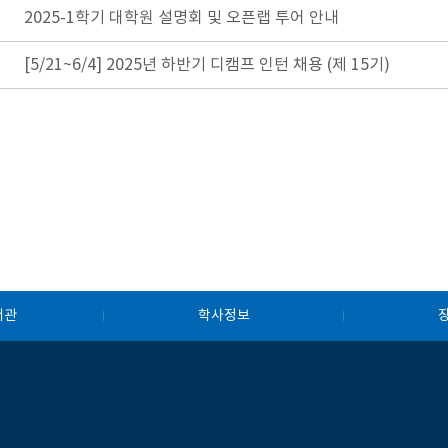
2025-1학기 대학원 설명회 및 오픈랩 투어 안내
[5/21~6/4] 2025년 하반기 디캠프 인턴 채용 (제 15기)
서관
학사정보