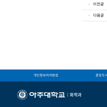
이전글
다음글
개인정보처리방침
중앙도
화학과